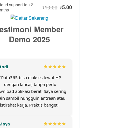
otal price includes the item price and a
tend support to 12
10.00
5.00
$
$
 fee.
nths
estimoni Member
Demo 2025
Andi
"Ratu365 bisa diakses lewat HP
dengan lancar, tanpa perlu
wnload aplikasi berat. Saya sering
in sambil nungguin antrean atau
istirahat kerja. Praktis banget!"
Maya