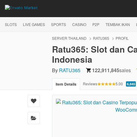
SLOTS
LIVE GAMES
SPORTS
CASINO
P2P
TEMBAK IKAN
SERVER THAILAND
RATU365
PROFIL
Ratu365: Slot dan C
Indonesia
By
RATU365
122,911,845
sales
5.00
Reviews
5.00
Item Details
6,845
stars