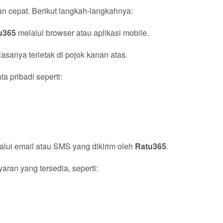
 cepat. Berikut langkah-langkahnya:
u365
melalui browser atau aplikasi mobile.
iasanya terletak di pojok kanan atas.
 pribadi seperti:
alui email atau SMS yang dikirim oleh
Ratu365
.
ran yang tersedia, seperti: