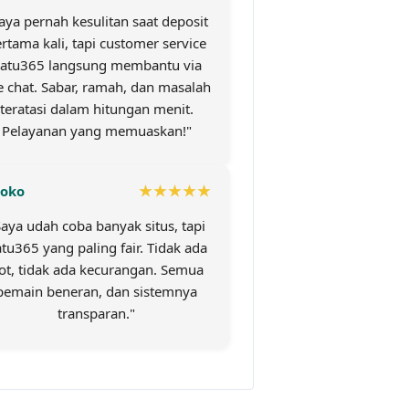
aya pernah kesulitan saat deposit
rtama kali, tapi customer service
atu365 langsung membantu via
ve chat. Sabar, ramah, dan masalah
teratasi dalam hitungan menit.
Pelayanan yang memuaskan!"
Joko
Saya udah coba banyak situs, tapi
tu365 yang paling fair. Tidak ada
ot, tidak ada kecurangan. Semua
pemain beneran, dan sistemnya
transparan."