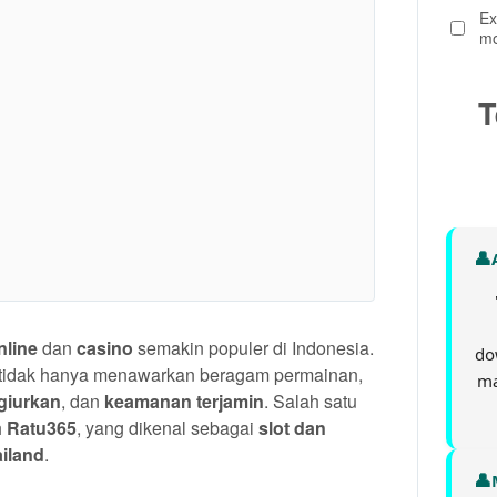
The t
Ex
buyer
mo
View
T
license
details
nline
dan
casino
semakin populer di Indonesia.
do
 tidak hanya menawarkan beragam permainan,
ma
giurkan
, dan
keamanan terjamin
. Salah satu
h
Ratu365
, yang dikenal sebagai
slot dan
ailand
.