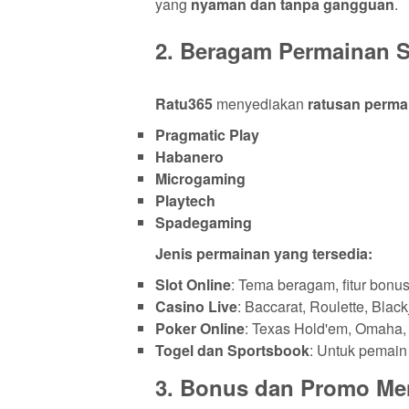
yang
nyaman dan tanpa gangguan
.
2. Beragam Permainan S
Ratu365
menyediakan
ratusan perma
Pragmatic Play
Habanero
Microgaming
Playtech
Spadegaming
Jenis permainan yang tersedia:
Slot Online
: Tema beragam, fitur bonus
Casino Live
: Baccarat, Roulette, Blac
Poker Online
: Texas Hold'em, Omaha, 
Togel dan Sportsbook
: Untuk pemain
3. Bonus dan Promo Me